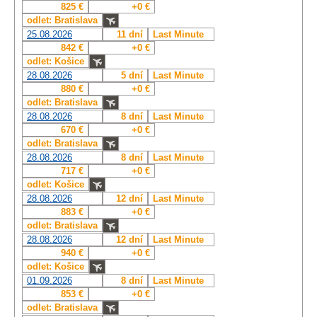
825 €
+0 €
odlet: Bratislava
25.08.2026
11 dní
Last Minute
842 €
+0 €
odlet: Košice
28.08.2026
5 dní
Last Minute
880 €
+0 €
odlet: Bratislava
28.08.2026
8 dní
Last Minute
670 €
+0 €
odlet: Bratislava
28.08.2026
8 dní
Last Minute
717 €
+0 €
odlet: Košice
28.08.2026
12 dní
Last Minute
883 €
+0 €
odlet: Bratislava
28.08.2026
12 dní
Last Minute
940 €
+0 €
odlet: Košice
01.09.2026
8 dní
Last Minute
853 €
+0 €
odlet: Bratislava